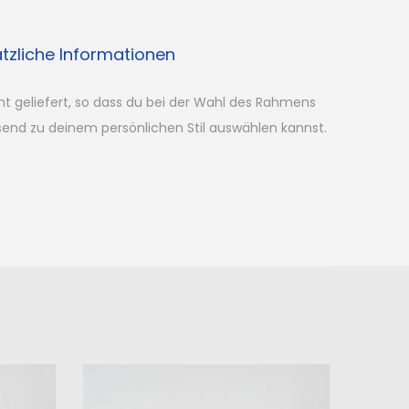
tzliche Informationen
mt geliefert, so dass du bei der Wahl des Rahmens
ssend zu deinem persönlichen Stil auswählen kannst.