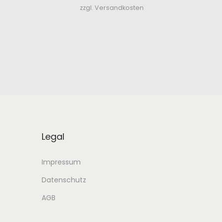
zzgl. Versandkosten
Legal
Impressum
Datenschutz
AGB